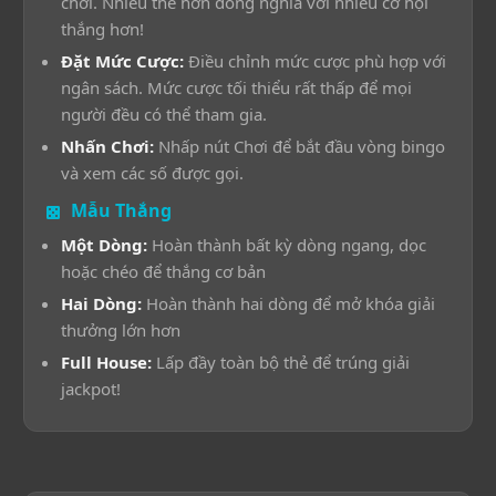
chơi. Nhiều thẻ hơn đồng nghĩa với nhiều cơ hội
thắng hơn!
Đặt Mức Cược:
Điều chỉnh mức cược phù hợp với
ngân sách. Mức cược tối thiểu rất thấp để mọi
người đều có thể tham gia.
Nhấn Chơi:
Nhấp nút Chơi để bắt đầu vòng bingo
và xem các số được gọi.
Mẫu Thắng
casino
Một Dòng:
Hoàn thành bất kỳ dòng ngang, dọc
hoặc chéo để thắng cơ bản
Hai Dòng:
Hoàn thành hai dòng để mở khóa giải
thưởng lớn hơn
Full House:
Lấp đầy toàn bộ thẻ để trúng giải
jackpot!