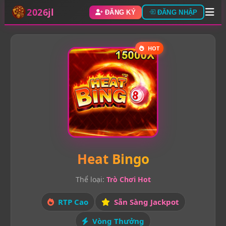
2026jl
ĐĂNG KÝ
ĐĂNG NHẬP
HOT
Heat Bingo
Thể loại:
Trò Chơi Hot
RTP Cao
Sẵn Sàng Jackpot
Vòng Thưởng