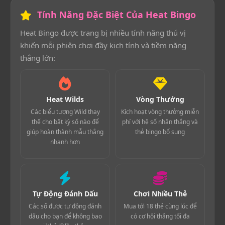
Tính Năng Đặc Biệt Của Heat Bingo
Heat Bingo được trang bị nhiều tính năng thú vị
khiến mỗi phiên chơi đầy kịch tính và tiềm năng
thắng lớn:
Heat Wilds
Vòng Thưởng
Các biểu tượng Wild thay
Kích hoạt vòng thưởng miễn
thế cho bất kỳ số nào để
phí với hệ số nhân thắng và
giúp hoàn thành mẫu thắng
thẻ bingo bổ sung
nhanh hơn
Tự Động Đánh Dấu
Chơi Nhiều Thẻ
Các số được tự động đánh
Mua tới 18 thẻ cùng lúc để
dấu cho bạn để không bao
có cơ hội thắng tối đa