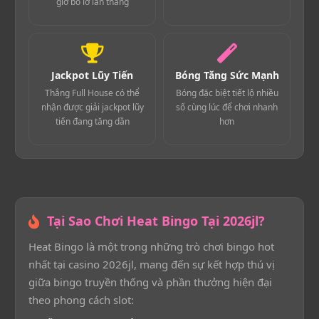
giờ bỏ lỡ lần thắng
Jackpot Lũy Tiến
Bóng Tăng Sức Mạnh
Thắng Full House có thể
Bóng đặc biệt tiết lộ nhiều
nhận được giải jackpot lũy
số cùng lúc để chơi nhanh
tiến đang tăng dần
hơn
Tại Sao Chơi Heat Bingo Tại 2026jl?
Heat Bingo là một trong những trò chơi bingo hot
nhất tại casino 2026jl, mang đến sự kết hợp thú vị
giữa bingo truyền thống và phần thưởng hiện đại
theo phong cách slot: