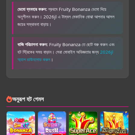
ডেমো ব্যবহার করুন:
প্রথমে Fruity Bonanza ডেমো দিয়ে
অনুশীলন করুন। 2026jl এ টাম্বল মেকানিক বোঝা আপনার আসল
জয়ের সম্ভাবনা বাড়ায়।
বাজি পরিচালনা করুন:
Fruity Bonanza তে ছোট শুরু করুন এবং
হট স্ট্রিকের সময় বাড়ান। সেরা মোবাইল অভিজ্ঞতার জন্য
2026jl
অ্যাপ ডাউনলোড করুন
।
অনুরূপ হট গেমস