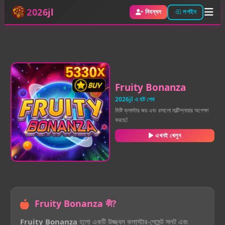
2026jl
নিবন্ধন
লগইন
Fruity Bonanza
2026jl এ হট গেম
মিষ্টি ক্লাস্টার জয় এবং রসালো মাল্টিপ্লায়ার অপেক্ষা
করছে!
এখনই খেলুন
Fruity Bonanza কী?
Fruity Bonanza
হলো একটি উজ্জ্বল ক্লাস্টার-পেমেন্ট স্লট এবং