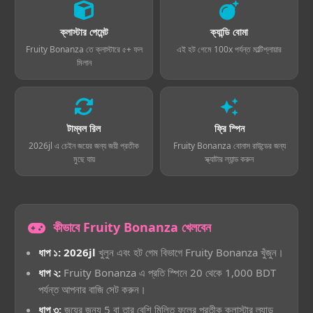
ক্লাস্টার পেমেন্ট
ক্যান্ডি বোমা
Fruity Bonanza তে ক্লাস্টারে ৫+ ফল
এই হট গেমে 100x পর্যন্ত মাল্টিপ্লায়ার
মিলান
auto_awesome
টাম্বল রিল
ফ্রি স্পিন
2026jl এ চেইন জয়ের জন্য জয়ী প্রতীক
Fruity Bonanza বোনাস রাউন্ডের জন্য
মুছে যায়
স্ক্যাটার ল্যান্ড করুন
কীভাবে Fruity Bonanza খেলবেন
ধাপ ১:
2026jl
খুলুন এবং হট গেম বিভাগে Fruity Bonanza খুঁজুন।
ধাপ ২:
Fruity Bonanza এ প্রতি স্পিনে 20 থেকে 1,000 BDT
পর্যন্ত আপনার বাজি সেট করুন।
ধাপ ৩:
জয়ের জন্য 5 বা তার বেশি মিলিত ফলের প্রতীক ক্লাস্টার ল্যান্ড