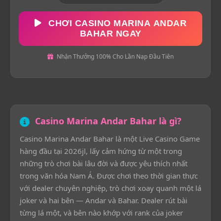
CHƠI CASINO MARINA ANDAR
BAHAR NGAY
Nhận Thưởng 100% Cho Lần Nạp Đầu Tiên
Casino Marina Andar Bahar là gì?
Casino Marina Andar Bahar là một Live Casino Game
hàng đầu tại 2026jl, lấy cảm hứng từ một trong
những trò chơi bài lâu đời và được yêu thích nhất
trong văn hóa Nam Á. Được chơi theo thời gian thực
với dealer chuyên nghiệp, trò chơi xoay quanh một lá
joker và hai bên — Andar và Bahar. Dealer rút bài
từng lá một, và bên nào khớp với rank của joker