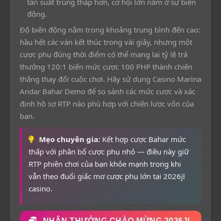
tần suất trúng thấp hơn, cơ hội lớn nằm ở sự biến
động.
Độ biến động nằm trong khoảng trung bình đến cao:
hầu hết các ván kết thúc trong vài giây, nhưng một
cược phụ đúng thời điểm có thể mang lại tỷ lệ trả
thưởng 120:1 biến mức cược 100 PHP thành chiến
thắng thay đổi cuộc chơi. Hãy sử dụng Casino Marina
Andar Bahar Demo để so sánh các mức cược và xác
định hồ sơ RTP nào phù hợp với chiến lược vốn của
bạn.
Mẹo chuyên gia:
Kết hợp cược Bahar mức
thấp với phân bổ cược phụ nhỏ — điều này giữ
RTP phiên chơi của bạn khỏe mạnh trong khi
vẫn theo đuổi giấc mơ cược phụ lớn tại 2026jl
casino.
NHẬN THƯỞNG CHÀO MỪNG 2026JL