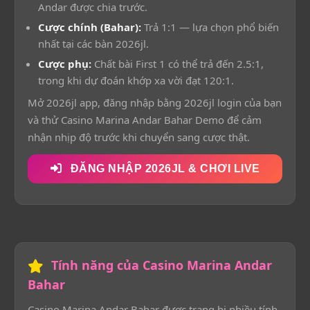
Andar được chia trước.
Cược chính (Bahar):
Trả 1:1 — lựa chọn phổ biến
nhất tại các bàn 2026jl.
Cược phụ:
Chất bài First 1 có thể trả đến 2.5:1,
trong khi dự đoán khớp xa vời đạt 120:1.
Mở 2026jl app, đăng nhập bằng 2026jl login của bạn
và thử Casino Marina Andar Bahar Demo để cảm
nhận nhịp độ trước khi chuyển sang cược thật.
ĐĂNG NHẬP 2026JL & CHƠI LIVE
Tính năng của Casino Marina Andar
Bahar
Casino Marina Andar Bahar được trang bị nhiều tính