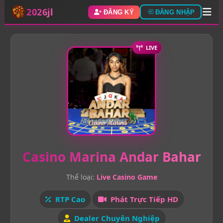
2026jl
ĐĂNG KÝ
ĐĂNG NHẬP
LIVE
Casino Marina Andar Bahar
Thể loại:
Live Casino Game
RTP Cao
Phát Trực Tiếp HD
Dealer Chuyên Nghiệp