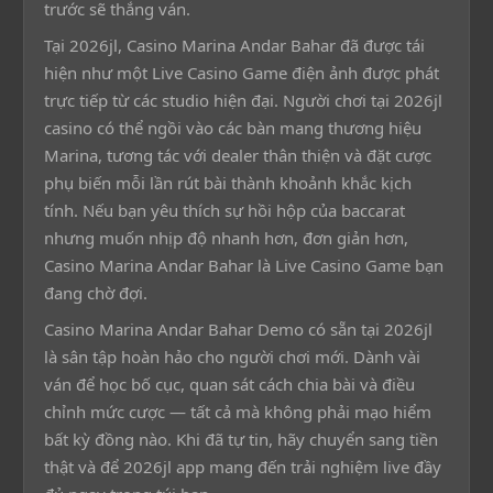
trước sẽ thắng ván.
Tại 2026jl, Casino Marina Andar Bahar đã được tái
hiện như một Live Casino Game điện ảnh được phát
trực tiếp từ các studio hiện đại. Người chơi tại 2026jl
casino có thể ngồi vào các bàn mang thương hiệu
Marina, tương tác với dealer thân thiện và đặt cược
phụ biến mỗi lần rút bài thành khoảnh khắc kịch
tính. Nếu bạn yêu thích sự hồi hộp của baccarat
nhưng muốn nhịp độ nhanh hơn, đơn giản hơn,
Casino Marina Andar Bahar là Live Casino Game bạn
đang chờ đợi.
Casino Marina Andar Bahar Demo có sẵn tại 2026jl
là sân tập hoàn hảo cho người chơi mới. Dành vài
ván để học bố cục, quan sát cách chia bài và điều
chỉnh mức cược — tất cả mà không phải mạo hiểm
bất kỳ đồng nào. Khi đã tự tin, hãy chuyển sang tiền
thật và để 2026jl app mang đến trải nghiệm live đầy