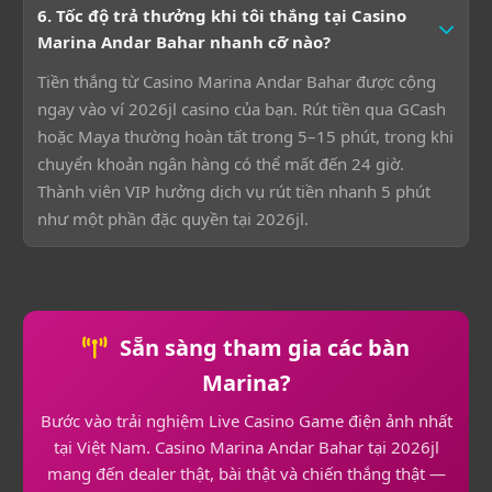
6. Tốc độ trả thưởng khi tôi thắng tại Casino
Marina Andar Bahar nhanh cỡ nào?
Tiền thắng từ Casino Marina Andar Bahar được cộng
ngay vào ví 2026jl casino của bạn. Rút tiền qua GCash
hoặc Maya thường hoàn tất trong 5–15 phút, trong khi
chuyển khoản ngân hàng có thể mất đến 24 giờ.
Thành viên VIP hưởng dịch vụ rút tiền nhanh 5 phút
như một phần đặc quyền tại 2026jl.
Sẵn sàng tham gia các bàn
Marina?
Bước vào trải nghiệm Live Casino Game điện ảnh nhất
tại Việt Nam. Casino Marina Andar Bahar tại 2026jl
mang đến dealer thật, bài thật và chiến thắng thật —