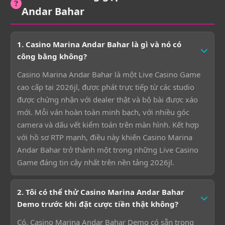
Andar Bahar
1. Casino Marina Andar Bahar là gì và nó có
công bằng không?
Casino Marina Andar Bahar là một Live Casino Game
cao cấp tại 2026jl, được phát trực tiếp từ các studio
được chứng nhận với dealer thật và bộ bài được xáo
mới. Mỗi ván hoàn toàn minh bạch, với nhiều góc
camera và dấu vết kiểm toán trên màn hình. Kết hợp
với hồ sơ RTP mạnh, điều này khiến Casino Marina
Andar Bahar trở thành một trong những Live Casino
Game đáng tin cậy nhất trên nền tảng 2026jl.
2. Tôi có thể thử Casino Marina Andar Bahar
Demo trước khi đặt cược tiền thật không?
Có. Casino Marina Andar Bahar Demo có sẵn trong