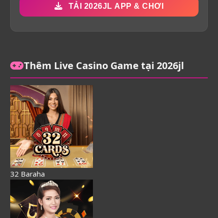
TẢI 2026JL APP & CHƠI
Thêm Live Casino Game tại 2026jl
32 Baraha