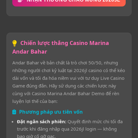
Chiến lược thắng Casino Marina
Andar Bahar
Andar Bahar về bản chất là trò chơi 50/50, nhưng
những người chơi kỷ luật tại 2026jl casino có thể kéo
dài vốn và tối đa hóa niềm vui với tư duy Live Casino
Game đúng đắn. Hãy sử dụng các chiến lược này
cùng với Casino Marina Andar Bahar Demo để rèn
luyện lợi thế của bạn:
Phương pháp ưu tiên vốn
Đặt ngân sách phiên:
Quyết định mức chi tối đa
trước khi đăng nhập qua 2026jl login — không
bao giờ cố gỡ gạc.