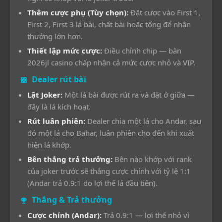
Thêm cược phụ (Tùy chọn):
Đặt cược vào First 1,
First 2, First 3 lá bài, chất bài hoặc tổng để nhận
thưởng lớn hơn.
Thiết lập mức cược:
Điều chỉnh chip — bàn
2026jl casino chấp nhận cả mức cược nhỏ và VIP.
Dealer rút bài
casino
Lật Joker:
Một lá bài được rút ra và đặt ở giữa —
đây là lá kích hoạt.
Rút luân phiên:
Dealer chia một lá cho Andar, sau
đó một lá cho Bahar, luân phiên cho đến khi xuất
hiện lá khớp.
Bên thắng trả thưởng:
Bên nào khớp với rank
của joker trước sẽ thắng cược chính với tỷ lệ 1:1
(Andar trả 0.9:1 do lợi thế lá đầu tiên).
Thắng & Trả thưởng
emoji_events
Cược chính (Andar):
Trả 0.9:1 — lợi thế nhỏ vì