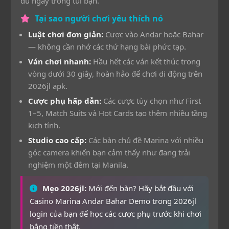
đủ ngay trong túi bạn.
Tại sao người chơi yêu thích nó
Luật chơi đơn giản:
Cược vào Andar hoặc Bahar
— không cần nhớ các thứ hạng bài phức tạp.
Ván chơi nhanh:
Hầu hết các ván kết thúc trong
vòng dưới 30 giây, hoàn hảo để chơi di động trên
2026jl apk.
Cược phụ hấp dẫn:
Các cược tùy chọn như First
1–5, Match Suits và Hot Cards tạo thêm nhiều tầng
kịch tính.
Studio cao cấp:
Các bàn chủ đề Marina với nhiều
góc camera khiến bạn cảm thấy như đang trải
nghiệm một đêm tại Manila.
Mẹo 2026jl:
Mới đến bàn? Hãy bắt đầu với
Casino Marina Andar Bahar Demo trong 2026jl
login của bạn để học các cược phụ trước khi chơi
bằng tiền thật.