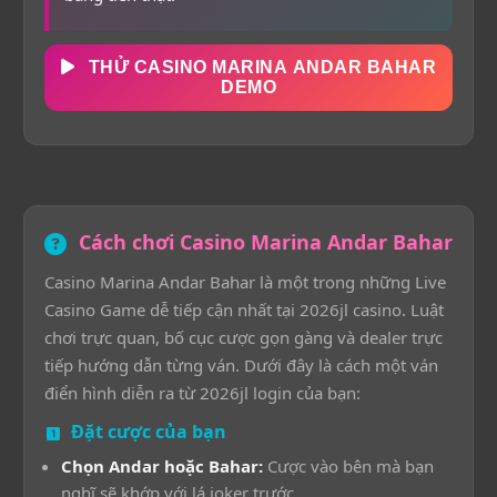
THỬ CASINO MARINA ANDAR BAHAR
DEMO
Cách chơi Casino Marina Andar Bahar
Casino Marina Andar Bahar là một trong những Live
Casino Game dễ tiếp cận nhất tại 2026jl casino. Luật
chơi trực quan, bố cục cược gọn gàng và dealer trực
tiếp hướng dẫn từng ván. Dưới đây là cách một ván
điển hình diễn ra từ 2026jl login của bạn:
Đặt cược của bạn
looks_one
Chọn Andar hoặc Bahar:
Cược vào bên mà bạn
nghĩ sẽ khớp với lá joker trước.